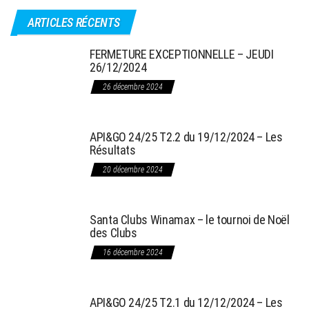
ARTICLES RÉCENTS
FERMETURE EXCEPTIONNELLE – JEUDI
26/12/2024
26 décembre 2024
API&GO 24/25 T2.2 du 19/12/2024 – Les
Résultats
20 décembre 2024
Santa Clubs Winamax – le tournoi de Noël
des Clubs
16 décembre 2024
API&GO 24/25 T2.1 du 12/12/2024 – Les