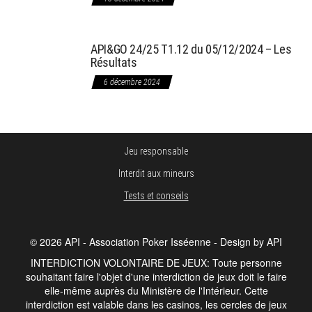
API&GO 24/25 T1.12 du 05/12/2024 – Les
Résultats
6 décembre 2024
Jeu responsable
Interdit aux mineurs
Tests et conseils
© 2026 API - Association Poker Isséenne - Design by API
INTERDICTION VOLONTAIRE DE JEUX: Toute personne
souhaitant faire l'objet d'une interdiction de jeux doit le faire
elle-même auprès du Ministère de l'Intérieur. Cette
interdiction est valable dans les casinos, les cercles de jeux