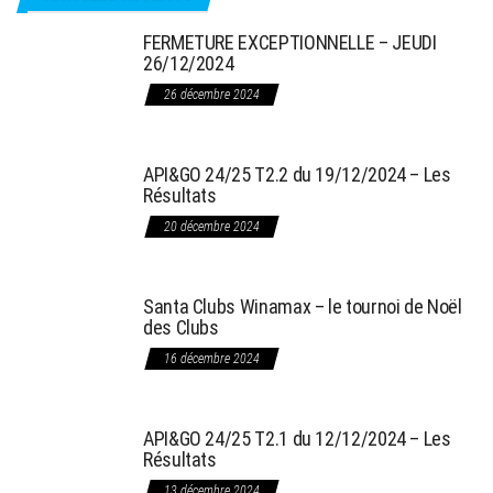
FERMETURE EXCEPTIONNELLE – JEUDI
26/12/2024
26 décembre 2024
API&GO 24/25 T2.2 du 19/12/2024 – Les
Résultats
20 décembre 2024
Santa Clubs Winamax – le tournoi de Noël
des Clubs
16 décembre 2024
API&GO 24/25 T2.1 du 12/12/2024 – Les
Résultats
13 décembre 2024