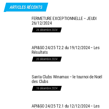
ARTICLES RÉCENTS
FERMETURE EXCEPTIONNELLE – JEUDI
26/12/2024
26 décembre 2024
API&GO 24/25 T2.2 du 19/12/2024 – Les
Résultats
20 décembre 2024
Santa Clubs Winamax – le tournoi de Noël
des Clubs
16 décembre 2024
API&GO 24/25 T2.1 du 12/12/2024 – Les