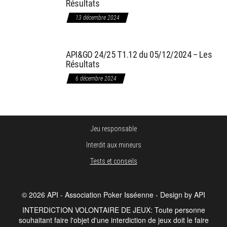
Résultats
13 décembre 2024
API&GO 24/25 T1.12 du 05/12/2024 – Les
Résultats
6 décembre 2024
Jeu responsable
Interdit aux mineurs
Tests et conseils
© 2026 API - Association Poker Isséenne - Design by API
INTERDICTION VOLONTAIRE DE JEUX: Toute personne
souhaitant faire l'objet d'une interdiction de jeux doit le faire