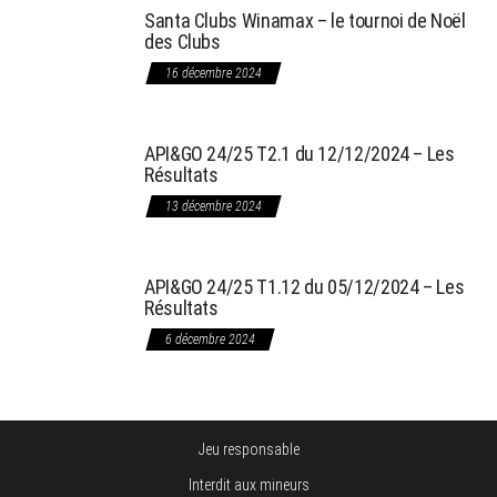
Santa Clubs Winamax – le tournoi de Noël
des Clubs
16 décembre 2024
API&GO 24/25 T2.1 du 12/12/2024 – Les
Résultats
13 décembre 2024
API&GO 24/25 T1.12 du 05/12/2024 – Les
Résultats
6 décembre 2024
Jeu responsable
Interdit aux mineurs