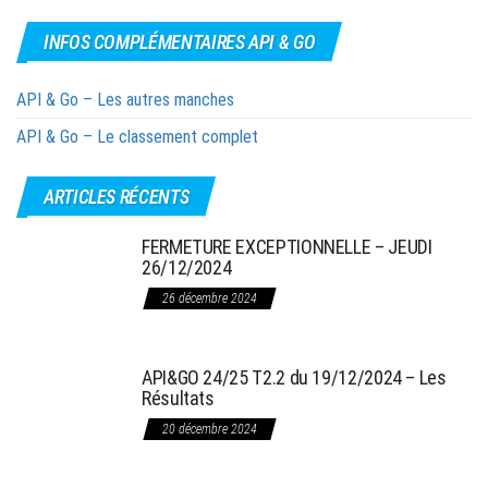
INFOS COMPLÉMENTAIRES API & GO
API & Go – Les autres manches
API & Go – Le classement complet
ARTICLES RÉCENTS
FERMETURE EXCEPTIONNELLE – JEUDI
26/12/2024
26 décembre 2024
API&GO 24/25 T2.2 du 19/12/2024 – Les
Résultats
20 décembre 2024