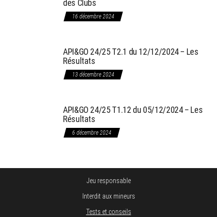
des Clubs
16 décembre 2024
API&GO 24/25 T2.1 du 12/12/2024 – Les
Résultats
13 décembre 2024
API&GO 24/25 T1.12 du 05/12/2024 – Les
Résultats
6 décembre 2024
Jeu responsable
Interdit aux mineurs
Tests et conseils