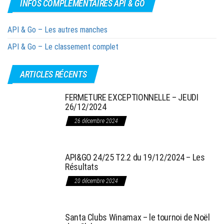
INFOS COMPLÉMENTAIRES API & GO
API & Go – Les autres manches
API & Go – Le classement complet
ARTICLES RÉCENTS
FERMETURE EXCEPTIONNELLE – JEUDI
26/12/2024
26 décembre 2024
API&GO 24/25 T2.2 du 19/12/2024 – Les
Résultats
20 décembre 2024
Santa Clubs Winamax – le tournoi de Noël