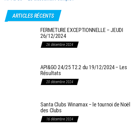
ARTICLES RÉCENTS
FERMETURE EXCEPTIONNELLE – JEUDI
26/12/2024
26 décembre 2024
API&GO 24/25 T2.2 du 19/12/2024 – Les
Résultats
20 décembre 2024
Santa Clubs Winamax – le tournoi de Noël
des Clubs
16 décembre 2024