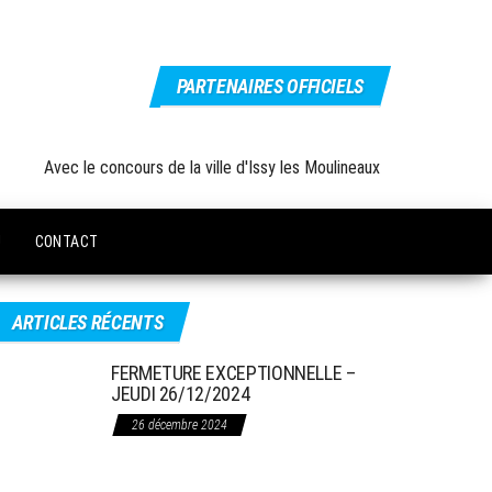
PARTENAIRES OFFICIELS
Avec le concours de la ville d'Issy les Moulineaux
U
CONTACT
ARTICLES RÉCENTS
FERMETURE EXCEPTIONNELLE –
JEUDI 26/12/2024
26 décembre 2024