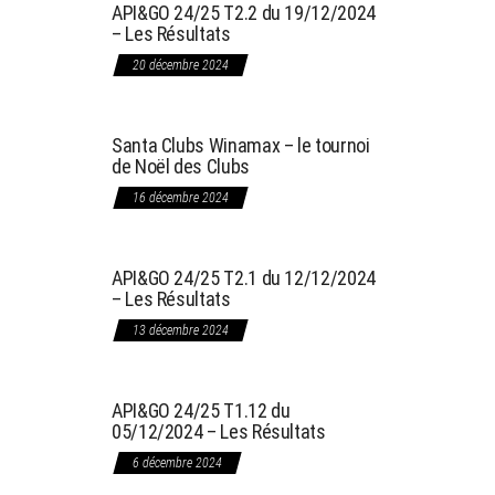
API&GO 24/25 T2.2 du 19/12/2024
– Les Résultats
20 décembre 2024
Santa Clubs Winamax – le tournoi
de Noël des Clubs
16 décembre 2024
API&GO 24/25 T2.1 du 12/12/2024
– Les Résultats
13 décembre 2024
API&GO 24/25 T1.12 du
05/12/2024 – Les Résultats
6 décembre 2024