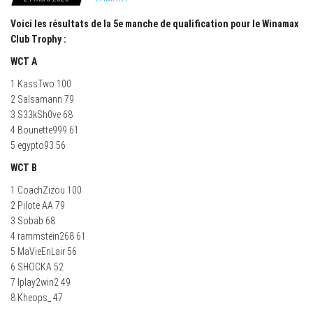
Voici les résultats de la 5e manche de qualification pour le Winamax
Club Trophy :
WCT A
1 KassTwo 100
2 Salsamann 79
3 S33kSh0ve 68
4 Bounette999 61
5 egypto93 56
WCT B
1 CoachZizou 100
2 Pilote AA 79
3 Sobab 68
4 rammstein268 61
5 MaVieEnLair 56
6 SHOCKA 52
7 Iplay2win2 49
8 Kheops_ 47