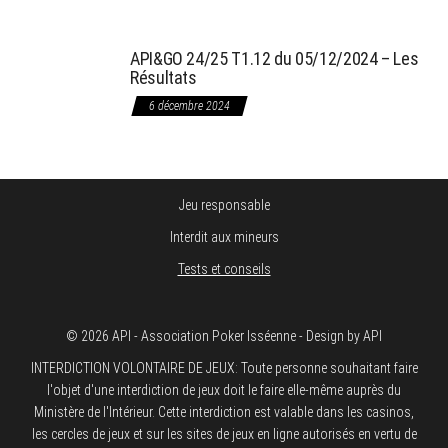
API&GO 24/25 T1.12 du 05/12/2024 – Les
Résultats
6 décembre 2024
Jeu responsable
Interdit aux mineurs
Tests et conseils
© 2026 API - Association Poker Isséenne - Design by API
INTERDICTION VOLONTAIRE DE JEUX: Toute personne souhaitant faire
l'objet d'une interdiction de jeux doit le faire elle-même auprès du
Ministère de l'Intérieur. Cette interdiction est valable dans les casinos,
les cercles de jeux et sur les sites de jeux en ligne autorisés en vertu de