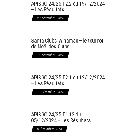
API&GO 24/25 T2.2 du 19/12/2024
– Les Résultats
20 décembre 2024
Santa Clubs Winamax – le tournoi
de Noël des Clubs
16 décembre 2024
API&GO 24/25 T2.1 du 12/12/2024
– Les Résultats
13 décembre 2024
API&GO 24/25 T1.12 du
05/12/2024 – Les Résultats
6 décembre 2024