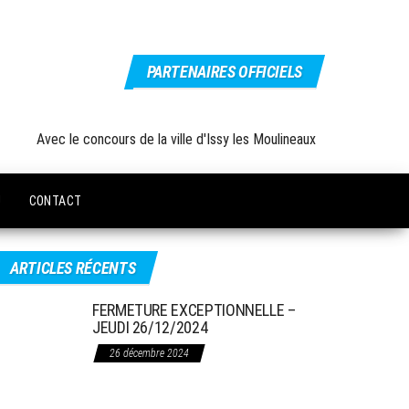
PARTENAIRES OFFICIELS
Avec le concours de la ville d'Issy les Moulineaux
U
CONTACT
ARTICLES RÉCENTS
FERMETURE EXCEPTIONNELLE –
JEUDI 26/12/2024
26 décembre 2024