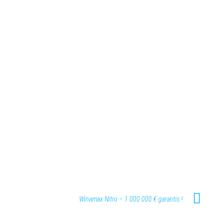
Winamax Nitro – 1 000 000 € garantis !