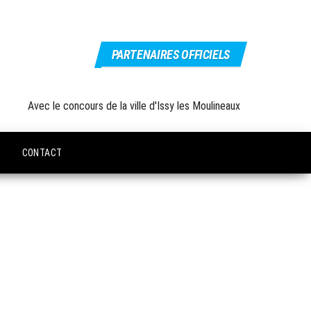
PARTENAIRES OFFICIELS
Avec le concours de la ville d'Issy les Moulineaux
U
CONTACT