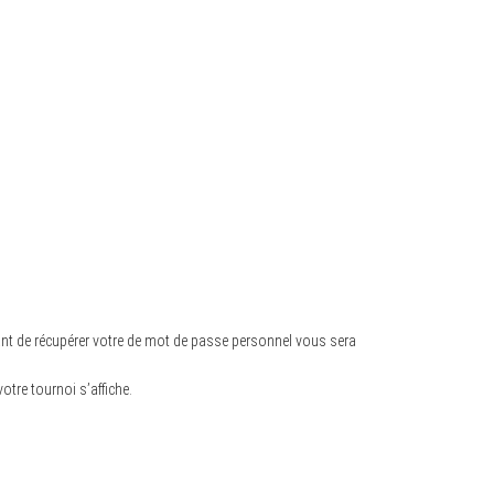
ant de récupérer votre de mot de passe personnel vous sera
otre tournoi s’affiche.