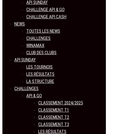
API SUNDAY
CHALLENGE API & GO
CHALLENGE API CASH
NEWS
TOUTES LES NEWS
CHALLENGES
WINAMAX
CLUB DES CLUBS
API SUNDAY
LES TOURNOIS
LES RÉSULTATS
LA STRUCTURE
CHALLENGES
API & GO
CLASSEMENT 2024/2025
CLASSEMENT T1
CLASSEMENT T2
CLASSEMENT T3
LES RÉSULTATS