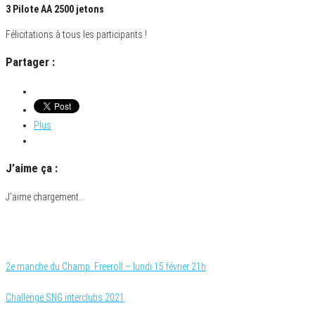
3 Pilote AA 2500 jetons
Félicitations à tous les participants !
Partager :
Plus
J’aime ça :
J’aime
chargement…
Catégorie
Championnat WiPT/WPO
2e manche du Champ. Freeroll – lundi 15 février 21h
Challenge SNG interclubs 2021