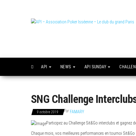
Skip
to
the
content
L
o
API
NEWS
API SUNDAY
CHALLE
SNG Challenge Interclubs
Par
FAMARY
9 octobre 2019
Participez au Challenge Sit&Go interclubs et gagnez d
Chaque mois, vos meilleures performances en tournoi Sit&Go so