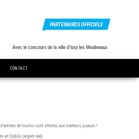
PARTENAIRES OFFICIELS
Avec le concours de la ville d'Issy les Moulineaux
U
CONTACT
’entrées de tournoi sont offertes aux meilleurs joueurs !
s en Sit&Go (argent réel).