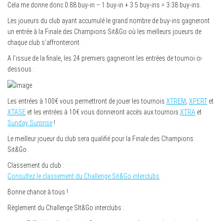
Cela me donne donc 0.88 buy-in – 1 buy-in + 3.5 buy-ins = 3.38 buy-ins.
Les joueurs du club ayant accumulé le grand nombre de buy-ins gagneront
un entrée à la Finale des Champions Sit&Go où les meilleurs joueurs de
chaque club s’affronteront.
A l’issue de la finale, les 24 premiers gagneront les entrées de tournoi ci-
dessous :
Les entrées à 100€ vous permettront de jouer les tournois
XTREM
,
XPERT
et
XTASE
et les entrées à 10€ vous donneront accès aux tournois
XTRA
et
Sunday Surprise
!
Le meilleur joueur du club sera qualifié pour la Finale des Champions
Sit&Go.
Classement du club :
Consultez le classement du Challenge Sit&Go interclubs
.
Bonne chance à tous !
Règlement du Challenge SIt&Go interclubs :