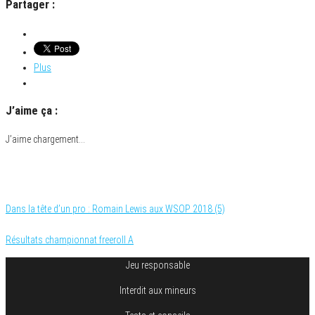
Partager :
Plus
J’aime ça :
J’aime
chargement…
Catégorie
Championnat freeroll
Dans la tête d’un pro : Romain Lewis aux WSOP 2018 (5)
Résultats championnat freeroll A
Jeu responsable
Interdit aux mineurs