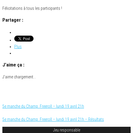
Félicitations à tous les participants !
Partager :
Plus
J’aime ça :
J’aime
chargement…
Catégorie
Championnat WiPT/WPO
5e manche du Champ. Freeroll – lundi 19 avril 21h
5e manche du Champ. Freeroll – lundi 19 avril 21h – Résultats
Jeu responsable