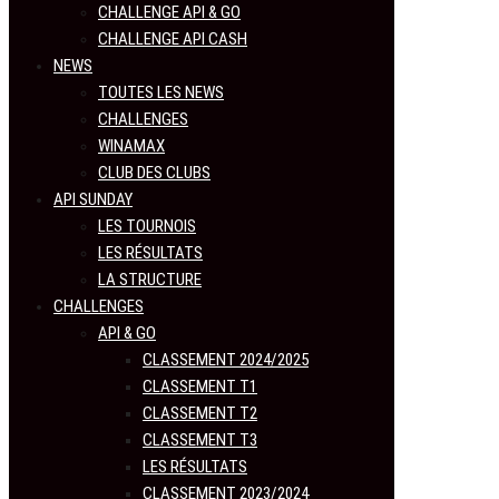
CHALLENGE API & GO
CHALLENGE API CASH
NEWS
TOUTES LES NEWS
CHALLENGES
WINAMAX
CLUB DES CLUBS
API SUNDAY
LES TOURNOIS
LES RÉSULTATS
LA STRUCTURE
CHALLENGES
API & GO
CLASSEMENT 2024/2025
CLASSEMENT T1
CLASSEMENT T2
CLASSEMENT T3
LES RÉSULTATS
CLASSEMENT 2023/2024