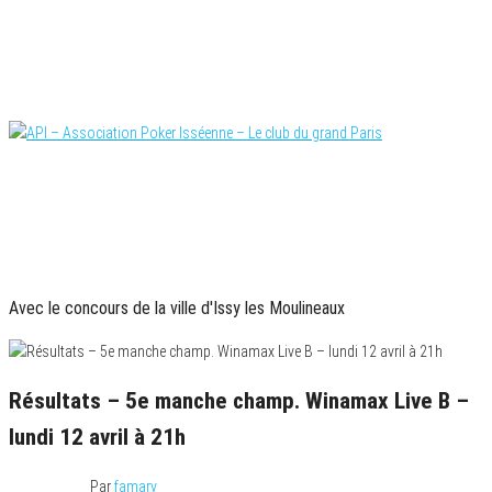
Skip
to
the
content
Le site officiel
API – Association Poker Isséenne – Le club du
PARTENAIRES OFFICIELS
grand Paris
Avec le concours de la ville d'Issy les Moulineaux
Résultats – 5e manche champ. Winamax Live B –
lundi 12 avril à 21h
13 avril 2021
Par
famary