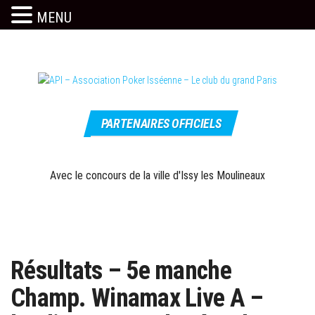
MENU
Skip
to
the
content
Le site
API –
officiel
PARTENAIRES OFFICIELS
Association
Poker
Isséenne –
Avec le concours de la ville d'Issy les Moulineaux
Le club du
grand Paris
Résultats – 5e manche
Champ. Winamax Live A –