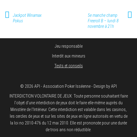
Jackpot Winamax
5e manche champ
Pokus
Freeroll B – lundi 8
novembre à 21h
Jeu responsable
Interdit aux mineurs
Tests et conseils
© 2026 API - Association Poker Isséenne - Design by API
INTERDICTION VOLONTAIRE DE JEUX: Toute personne souhaitant faire
l'objet d'une interdiction de jeux doit le faire elle-même auprès du
Ministère de l'Intérieur. Cette interdiction est valable dans les casinos,
les cercles de jeux et sur les sites de jeux en ligne autorisés en vertu de
la loi no 2010-476 du 12 mai 2010. Elle est prononcée pour une durée
de trois ans non réductible.