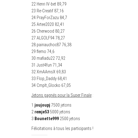
22 Henri IV-bet 89,79
23 Re-Creatif 87,16
24 PrayForZazu 84,7
25 Artee2020 82,41
26 Cherwood 80,27
27 ALGOLF94 78,27
28 painauchoc87 76,38
29 flemo 74,6
30 mafiadu22 72,92
31 Just4fun 71,34
32 XmAAmsX 69,83
33 Flop_Daddy 68,41
34 Cmplt_Glocko 67,05
Jetons gagnés pour la Super Finale
:
1
joujoupj
7500 jetons
2
remje53
5000 jetons
3
Bounette999
2500 jetons
Félicitations à tous les participants !