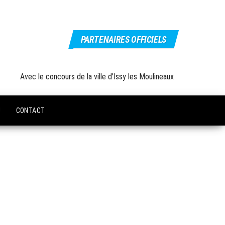
PARTENAIRES OFFICIELS
Avec le concours de la ville d'Issy les Moulineaux
U
CONTACT