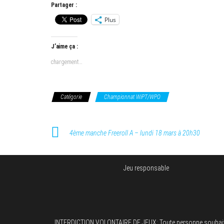
Partager :
Plus
J’aime ça :
chargement…
Catégorie
Championnat WiPT/WPO
4ème manche Freeroll A – lundi 18 mars à 20h30
Jeu responsable
INTERDICTION VOLONTAIRE DE JEUX: Toute personne souhaitant fai