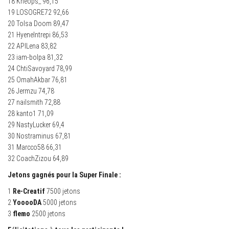
18 Kheops_ 96,15
19 LOSOGRE72 92,66
20 Tolsa Doom 89,47
21 HyeneIntrepi 86,53
22 APILena 83,82
23 iam-bolpa 81,32
24 ChtiSavoyard 78,99
25 OmahAkbar 76,81
26 Jermzu 74,78
27 nailsmith 72,88
28 kanto1 71,09
29 NastyLucker 69,4
30 Nostraminus 67,81
31 Marcco58 66,31
32 CoachZizou 64,89
Jetons gagnés pour la Super Finale :
1
Re-Creatif
7500 jetons
2
YooooDA
5000 jetons
3
flemo
2500 jetons