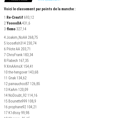
Voici le classement par points de la manche :
1
Re-Creatif
693,12
2
YooooDA
431,6
3
flemo
327,14
4 Joakim_NoAA 268,75
5 loosefish314 230,74
6 Pilote AA 203,71
7 ChrisFrank 183,34
8 Flabech 167,35
9 XmAAmsX 154,41
10 the-hengover 143,68
11 Gnak 134,62
12 painauchoc87 126,85
13 KaAm 120,09
14 NoDoubt_92 114,16
15 Bounette999 108,9
16 prophane92 104,21
17 K1dIssy 99,98