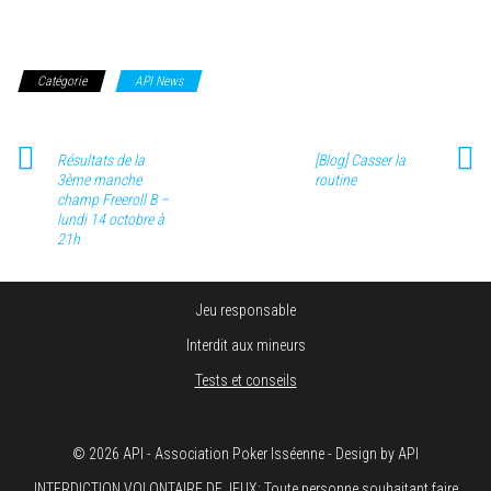
Catégorie
API News
Résultats de la
[Blog] Casser la
3ème manche
routine
champ Freeroll B –
lundi 14 octobre à
21h
Jeu responsable
Interdit aux mineurs
Tests et conseils
© 2026 API - Association Poker Isséenne - Design by API
INTERDICTION VOLONTAIRE DE JEUX: Toute personne souhaitant faire