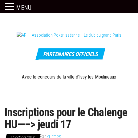
MENU
Skip
to
the
content
Le site
API –
officiel
PARTENAIRES OFFICIELS
Association
Poker
Isséenne –
Avec le concours de la ville d'Issy les Moulineaux
Le club du
grand Paris
Inscriptions pour le Chalenge
HU—–> jeudi 17
Par
KHEOPS
15 octobre 2019