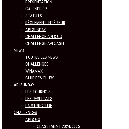
PRÉSENTATION
CALENDRIER
STATUTS
RÈGLEMENT INTÉRIEUR
API SUNDAY
CHALLENGE API & GO
CHALLENGE API CASH
NEWS
TOUTES LES NEWS
CHALLENGES
WINAMAX
CLUB DES CLUBS
API SUNDAY
LES TOURNOIS
LES RÉSULTATS
LA STRUCTURE
CHALLENGES
API & GO
CLASSEMENT 2024/2025