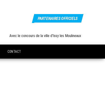
PARTENAIRES OFFICIELS
Avec le concours de la ville d'Issy les Moulineaux
U
CONTACT