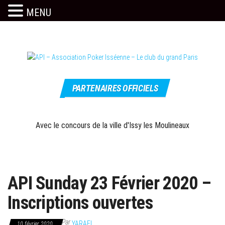
MENU
Skip
to
the
content
Le site
API –
officiel
PARTENAIRES OFFICIELS
Association
Poker
Isséenne –
Avec le concours de la ville d'Issy les Moulineaux
Le club du
grand Paris
API Sunday 23 Février 2020 –
Inscriptions ouvertes
Par
YARAEL
10 février 2020