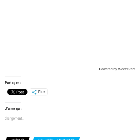
Powered by Weezevent
Partager :
Plus
J’aime ça :
chargement…