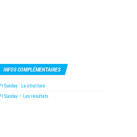
INFOS COMPLÉMENTAIRES
I Sunday : La structure
I Sunday – Les résultats