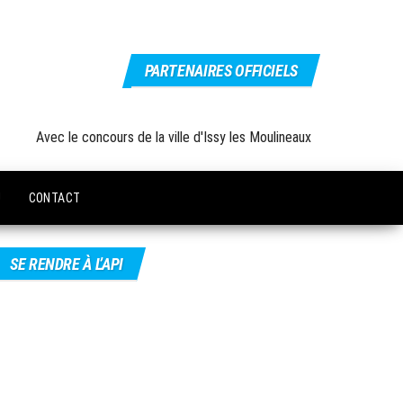
PARTENAIRES OFFICIELS
Avec le concours de la ville d'Issy les Moulineaux
U
CONTACT
SE RENDRE À L’API