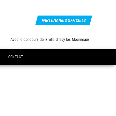
PARTENAIRES OFFICIELS
Avec le concours de la ville d'Issy les Moulineaux
U
CONTACT