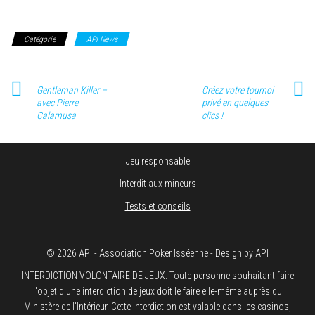
Catégorie
API News
Gentleman Killer –
Créez votre tournoi
avec Pierre
privé en quelques
Calamusa
clics !
Jeu responsable
Interdit aux mineurs
Tests et conseils
© 2026 API - Association Poker Isséenne - Design by API
INTERDICTION VOLONTAIRE DE JEUX: Toute personne souhaitant faire
l'objet d'une interdiction de jeux doit le faire elle-même auprès du
Ministère de l'Intérieur. Cette interdiction est valable dans les casinos,