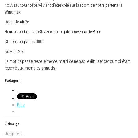
nouveau tournoi privé vient d’être créé sur la room de notre partenaire
Winamax
Date : Jeudi 26
Heure de début : 20h30 avec late reg de 5 niveaux de 8 mn
Stack de départ : 20000
Buy-in : 2 €
Le mot de passe reste le même, merci de ne pas le diffuser ce tournoi étant
réservé aux membres annuels
Partager :
Plus
J’aime ça :
chargement…