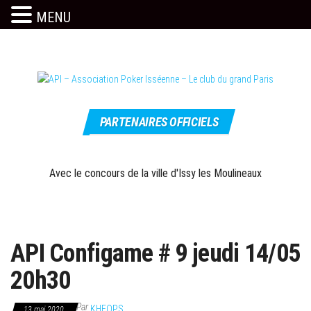
MENU
Skip
to
the
content
Le site
API –
officiel
PARTENAIRES OFFICIELS
Association
Poker
Isséenne –
Avec le concours de la ville d'Issy les Moulineaux
Le club du
grand Paris
API Configame # 9 jeudi 14/05
20h30
Par
KHEOPS
13 mai 2020