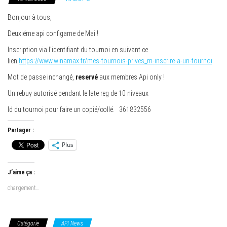
Bonjour à tous,
Deuxiéme api configame de Mai !
Inscription via l’identifiant du tournoi en suivant ce
lien
https://www.winamax.fr/mes-tournois-prives_m-inscrire-a-un-tournoi
Mot de passe inchangé,
reservé
aux membres Api only !
Un rebuy autorisé pendant le late reg de 10 niveaux
Id du tournoi pour faire un copié/collé. 361832556
Partager :
Plus
J’aime ça :
chargement…
Catégorie
API News