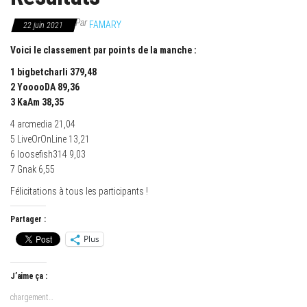
Par
FAMARY
22 juin 2021
Voici le classement par points de la manche :
1 bigbetcharli 379,48
2 YooooDA 89,36
3 KaAm 38,35
4 arcmedia 21,04
5 LiveOrOnLine 13,21
6 loosefish314 9,03
7 Gnak 6,55
Félicitations à tous les participants !
Partager :
Plus
J’aime ça :
chargement…