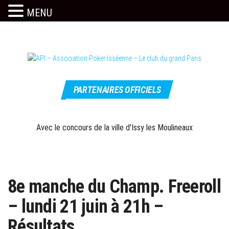
MENU
Skip
to
the
content
Le site
API –
officiel
PARTENAIRES OFFICIELS
Association
Poker
Isséenne –
Avec le concours de la ville d'Issy les Moulineaux
Le club du
grand Paris
8e manche du Champ. Freeroll
– lundi 21 juin à 21h –
Résultats