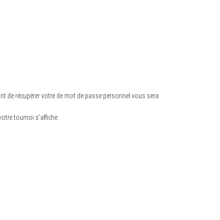
ant de récupérer votre de mot de passe personnel vous sera
otre tournoi s’affiche.