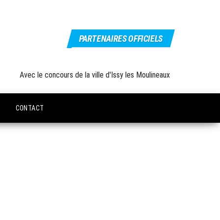
PARTENAIRES OFFICIELS
Avec le concours de la ville d'Issy les Moulineaux
U
CONTACT