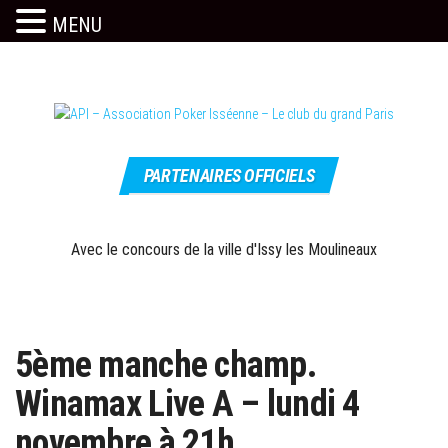
MENU
Skip
to
the
content
Le site
API –
officiel
PARTENAIRES OFFICIELS
Association
Poker
Isséenne –
Avec le concours de la ville d'Issy les Moulineaux
Le club du
grand Paris
5ème manche champ.
Winamax Live A – lundi 4
novembre à 21h