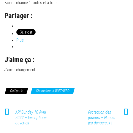
Bonne chance à toutes et à tous !
Partager :
Plus
J’aime ça :
J’aime
chargement…
Catégorie
Championnat WiPT/WPO
API Sunday 10 Avril
Protection des
2022 – Inscriptions
joueurs – Non au
ouvertes
jeu dangereux !