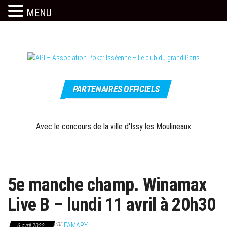
MENU
Skip
to
the
content
Le site
API –
officiel
PARTENAIRES OFFICIELS
Association
Poker
Isséenne –
Avec le concours de la ville d'Issy les Moulineaux
Le club du
grand Paris
5e manche champ. Winamax
Live B – lundi 11 avril à 20h30
Par
FAMARY
6 avril 2022