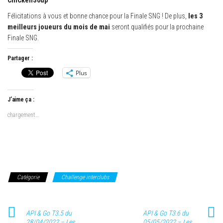
ChiCkenS0up
Félicitations à vous et bonne chance pour la Finale SNG ! De plus,
les 3
meilleurs joueurs du mois de mai
seront qualifiés pour la prochaine
Finale SNG.
Partager :
Plus
J’aime ça :
chargement…
Catégorie
Challenge interclubs
API & Go T3.5 du
API & Go T3.6 du
28/04/2022 – Les
05/05/2022 – Les