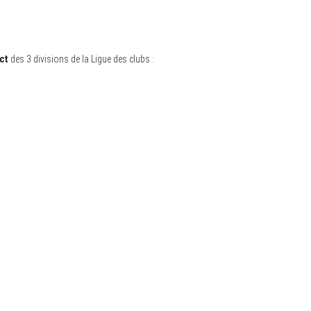
ct
des 3 divisions de la Ligue des clubs :