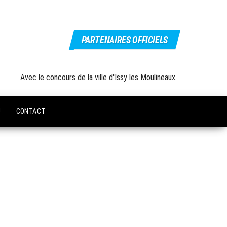
PARTENAIRES OFFICIELS
Avec le concours de la ville d'Issy les Moulineaux
U
CONTACT