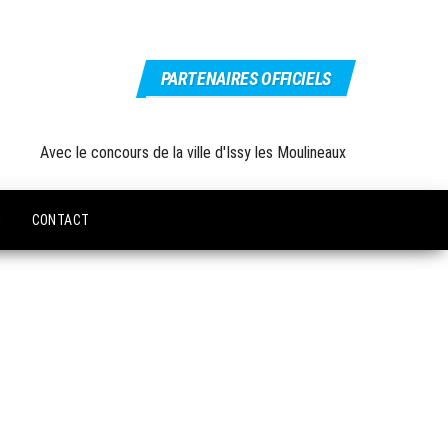
PARTENAIRES OFFICIELS
Avec le concours de la ville d'Issy les Moulineaux
U
CONTACT