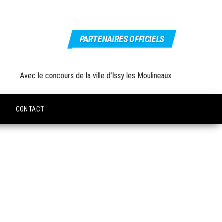
PARTENAIRES OFFICIELS
Avec le concours de la ville d'Issy les Moulineaux
U
CONTACT