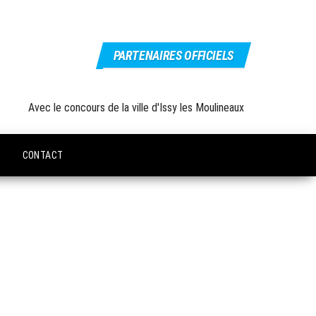
PARTENAIRES OFFICIELS
Avec le concours de la ville d'Issy les Moulineaux
U
CONTACT