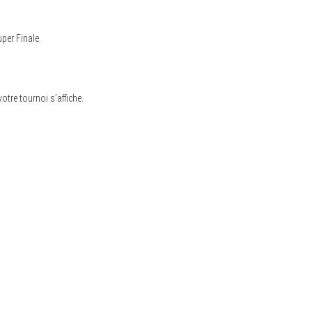
per Finale.
otre tournoi s’affiche.