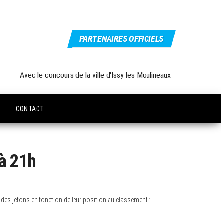
PARTENAIRES OFFICIELS
Avec le concours de la ville d'Issy les Moulineaux
U
CONTACT
à 21h
des jetons en fonction de leur position au classement :