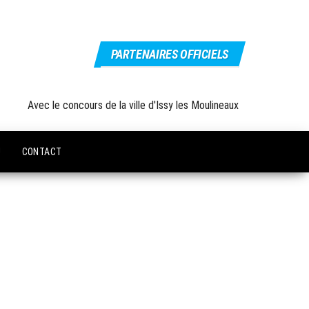
PARTENAIRES OFFICIELS
Avec le concours de la ville d'Issy les Moulineaux
U
CONTACT