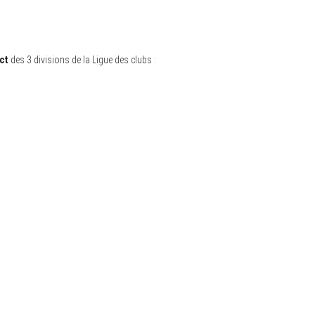
ct
des 3 divisions de la Ligue des clubs :